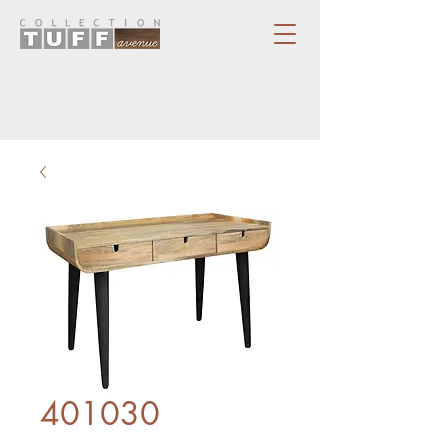
401030