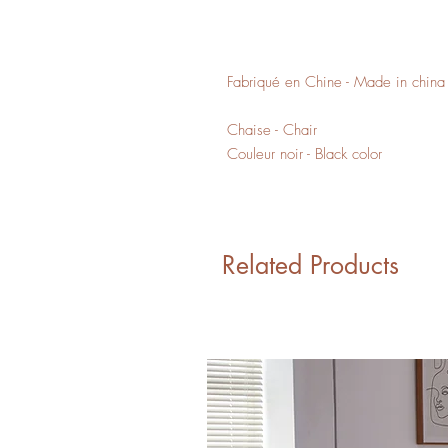
Fabriqué en Chine - Made in china
Chaise - Chair
Couleur noir - Black color
Related Products