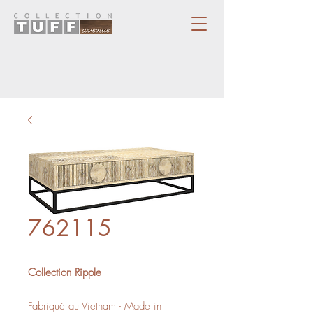
762115
Collection Ripple
Fabriqué au Vietnam - Made in