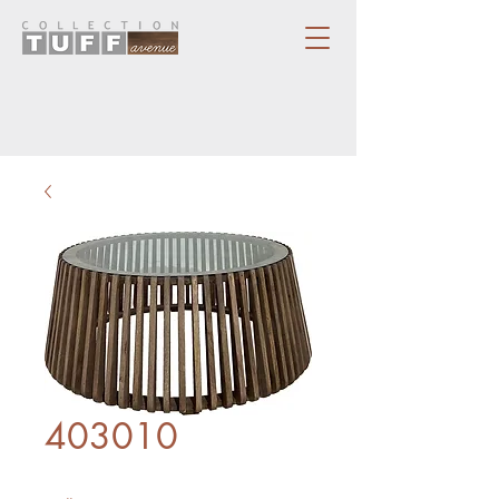
403010