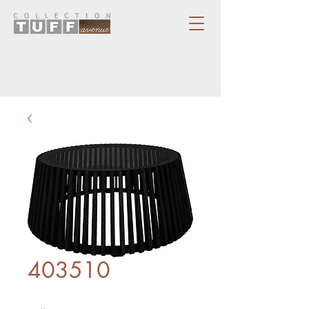
403510