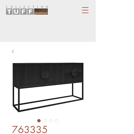
763335