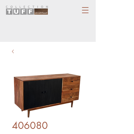
406080