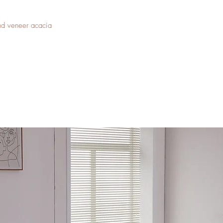
nd veneer acacia