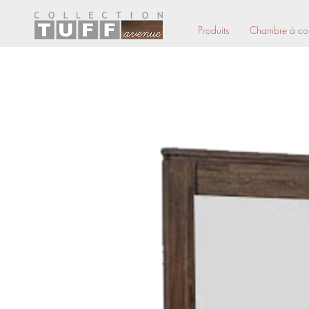
Produits
Chambre à co