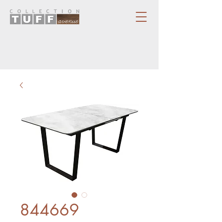
844669