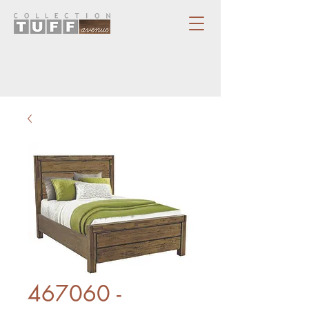
467060 -