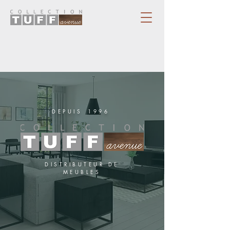
DEPUIS
1996
DISTRIBUTEUR DE
MEUBLES