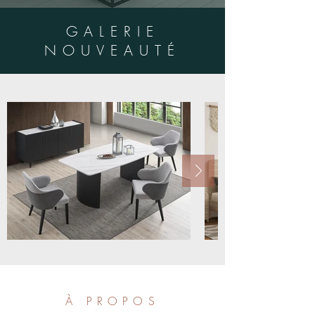
GALERIE
NOUVEAUTÉ
À PROPOS